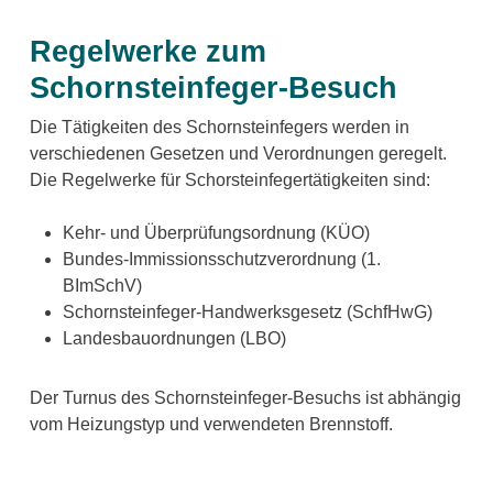
Regelwerke zum
Schornsteinfeger-Besuch
Die Tätigkeiten des Schornsteinfegers werden in
verschiedenen Gesetzen und Verordnungen geregelt.
Die Regelwerke für Schorsteinfegertätigkeiten sind:
Kehr- und Überprüfungsordnung (KÜO)
Bundes-Immissionsschutzverordnung (1.
BImSchV)
Schornsteinfeger-Handwerksgesetz (SchfHwG)
Landesbauordnungen (LBO)
Der Turnus des Schornsteinfeger-Besuchs ist abhängig
vom Heizungstyp und verwendeten Brennstoff.