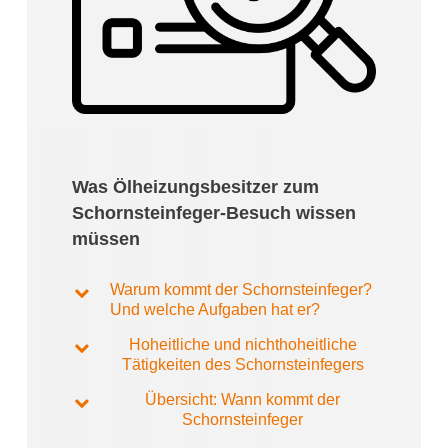
Was Ölheizungsbesitzer zum
Schornsteinfeger-Besuch wissen
müssen
Warum kommt der Schornsteinfeger?
Und welche Aufgaben hat er?
Hoheitliche und nichthoheitliche
Tätigkeiten des Schornsteinfegers
Übersicht: Wann kommt der
Schornsteinfeger