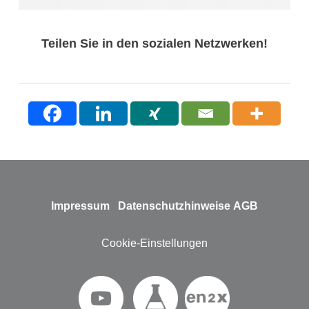
Teilen Sie in den sozialen Netzwerken!
Impressum
Datenschutzhinweise
AGB
Cookie-Einstellungen