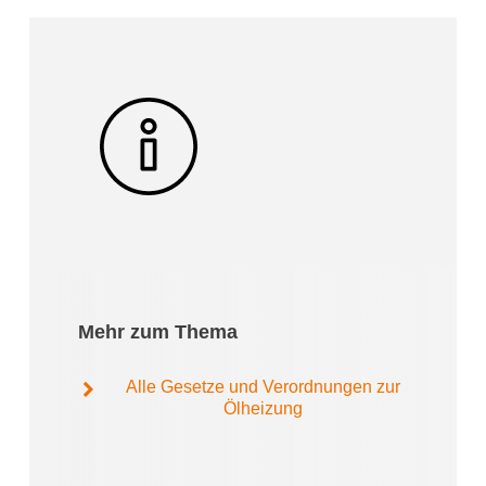
Mehr zum Thema
Alle Gesetze und Verordnungen zur
Ölheizung