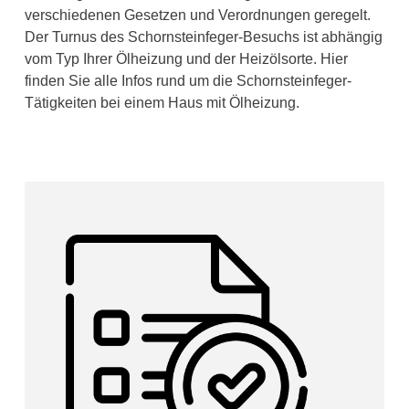
verschiedenen Gesetzen und Verordnungen geregelt.
Der Turnus des Schornsteinfeger-Besuchs ist abhängig
vom Typ Ihrer Ölheizung und der Heizölsorte. Hier
finden Sie alle Infos rund um die Schornsteinfeger-
Tätigkeiten bei einem Haus mit Ölheizung.