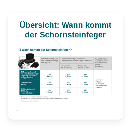
Übersicht: Wann kommt
der Schornsteinfeger