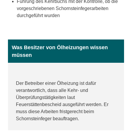
Führung des Kehrbuchs mit der Kontrolle, ob die
vorgeschriebenen Schornsteinfegerarbeiten
durchgeführt wurden
Was Besitzer von Ölheizungen wissen
müssen
Der Betreiber einer Ölheizung ist dafür
verantwortlich, dass alle Kehr- und
Überprüfungstätigkeiten laut
Feuerstättenbescheid ausgeführt werden. Er
muss diese Arbeiten fristgerecht beim
Schornsteinfeger beauftragen.