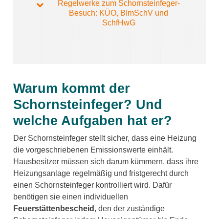
Regelwerke zum Schornsteinfeger-
Besuch:
KÜO, BImSchV und
SchfHwG
Warum kommt der
Schornsteinfeger? Und
welche Aufgaben hat er?
Der Schornsteinfeger stellt sicher, dass eine Heizung
die vorgeschriebenen Emissionswerte einhält.
Hausbesitzer müssen sich darum kümmern, dass ihre
Heizungsanlage regelmäßig und fristgerecht durch
einen Schornsteinfeger kontrolliert wird. Dafür
benötigen sie einen individuellen
Feuerstättenbescheid
, den der zuständige