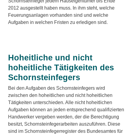
Schornsteinfeger jedem Hauseigentümer bis Ende
2012 ausgestellt haben muss. In ihm steht, welche
Feuerungsanlagen vorhanden sind und welche
Aufgaben in welchen Fristen zu erledigen sind.
Hoheitliche und nicht
hoheitliche Tätigkeiten des
Schornsteinfegers
Bei den Aufgaben des Schornsteinfegers wird
zwischen den hoheitlichen und nicht hoheitlichen
Tätigkeiten unterschieden. Alle nicht hoheitlichen
Aufgaben können an jeden entsprechend qualifizierten
Handwerker vergeben werden, der die Berechtigung
besitzt, Schornsteinfegerarbeiten auszuführen. Diese
sind im Schornsteinfegerregister des Bundesamtes für