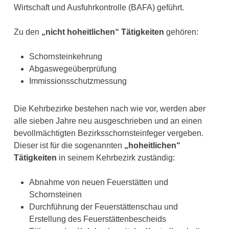
Wirtschaft und Ausfuhrkontrolle (BAFA) geführt.
Zu den
„nicht hoheitlichen“ Tätigkeiten
gehören:
Schornsteinkehrung
Abgaswegeüberprüfung
Immissionsschutzmessung
Die Kehrbezirke bestehen nach wie vor, werden aber
alle sieben Jahre neu ausgeschrieben und an einen
bevollmächtigten Bezirksschornsteinfeger vergeben.
Dieser ist für die sogenannten
„hoheitlichen“
Tätigkeiten
in seinem Kehrbezirk zuständig:
Abnahme von neuen Feuerstätten und
Schornsteinen
Durchführung der Feuerstättenschau und
Erstellung des Feuerstättenbescheids