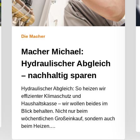
Die Macher
Macher Michael:
Hydraulischer Abgleich
– nachhaltig sparen
Hydraulischer Abgleich: So heizen wir
effizienter Klimaschutz und
Haushaltskasse – wir wollen beides im
Blick behalten. Nicht nur beim
wöchentlichen Großeinkauf, sondern auch
beim Heizen.…