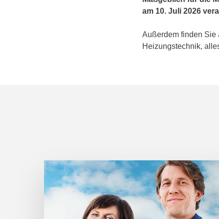
am 10. Juli 2026 ver
Außerdem finden Sie a
Heizungstechnik, alle