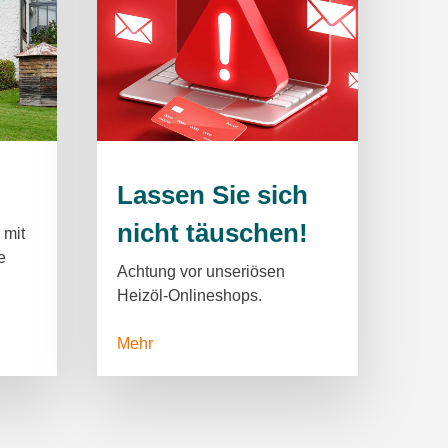
Lassen Sie sich
nicht täuschen!
 mit
e
Achtung vor unseriösen
Heizöl-Onlineshops.
Mehr