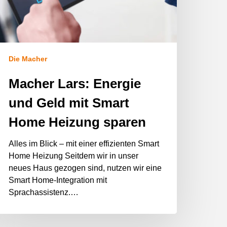
Die Macher
Macher Lars: Energie
und Geld mit Smart
Home Heizung sparen
Alles im Blick – mit einer effizienten Smart
Home Heizung Seitdem wir in unser
neues Haus gezogen sind, nutzen wir eine
Smart Home-Integration mit
Sprachassistenz.…