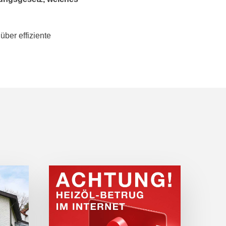
ber effiziente