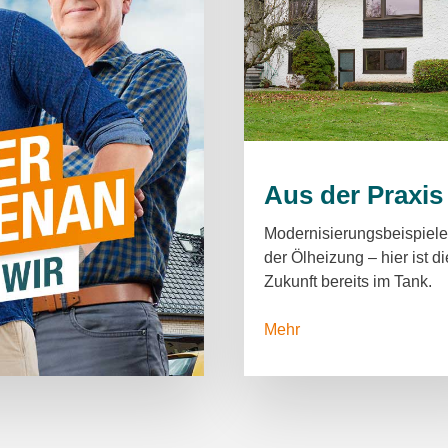
Aus der Praxis
Modernisierungsbeispiele
der Ölheizung – hier ist di
Zukunft bereits im Tank.
Mehr