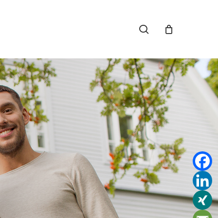
search