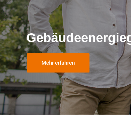
Gebäudeenergie
Mehr erfahren