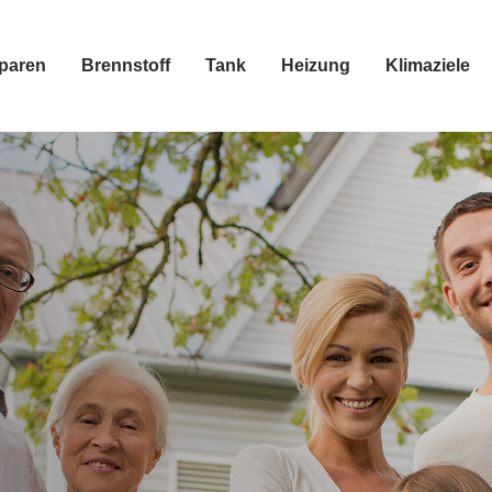
sparen
Brennstoff
Tank
Heizung
Klimaziele