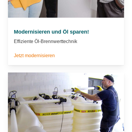
Modernisieren und Öl sparen!
Effiziente Öl-Brennwerttechnik
Jetzt modernisieren