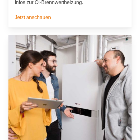
Infos zur Öl-Brennwertheizung.
Jetzt anschauen