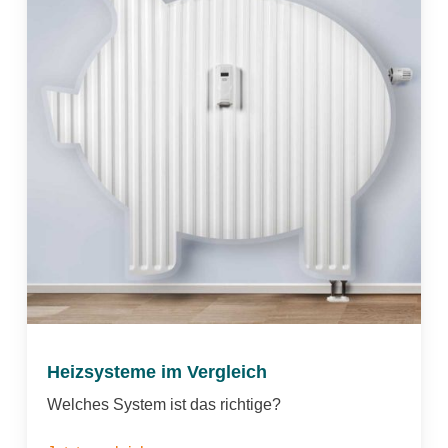
Heizsysteme im Vergleich
Welches System ist das richtige?