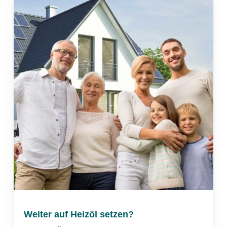
Weiter auf Heizöl setzen?