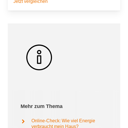
Jetzt vergleichen
Mehr zum Thema
Online-Check: Wie viel Energie
verbraucht mein Haus?