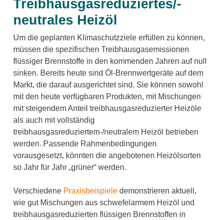
Treibhausgasreduziertes/-
neutrales Heizöl
Um die geplanten Klimaschutzziele erfüllen zu können,
müssen die spezifischen Treibhausgasemissionen
flüssiger Brennstoffe in den kommenden Jahren auf null
sinken. Bereits heute sind Öl-Brennwertgeräte auf dem
Markt, die darauf ausgerichtet sind. Sie können sowohl
mit den heute verfügbaren Produkten, mit Mischungen
mit steigendem Anteil treibhausgasreduzierter Heizöle
als auch mit vollständig
treibhausgasreduziertem-/neutralem Heizöl betrieben
werden. Passende Rahmenbedingungen
vorausgesetzt, könnten die angebotenen Heizölsorten
so Jahr für Jahr „grüner“ werden.
Verschiedene
Praxisbeispiele
demonstrieren aktuell,
wie gut Mischungen aus schwefelarmem Heizöl und
treibhausgasreduzierten flüssigen Brennstoffen in