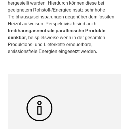
hergestellt wurden. Hierdurch können diese bei
geeignetem Rohstoff-/Energieeinsatz sehr hohe
Treibhausgaseinsparungen gegenüber dem fossilen
Heizöl aufweisen. Perspektivisch sind auch
treibhausgasneutrale paraffinische Produkte
denkbar
, beispielsweise wenn in der gesamten
Produktions- und Lieferkette erneuerbare,
emissionsfreie Energien eingesetzt werden.