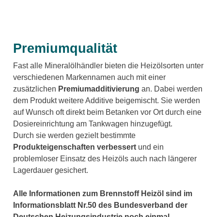
Premiumqualität
Fast alle Mineralölhändler bieten die Heizölsorten unter
verschiedenen Markennamen auch mit einer
zusätzlichen
Premiumadditivierung
an. Dabei werden
dem Produkt weitere Additive beigemischt. Sie werden
auf Wunsch oft direkt beim Betanken vor Ort durch eine
Dosiereinrichtung am Tankwagen hinzugefügt.
Durch sie werden gezielt bestimmte
Produkteigenschaften verbessert
und ein
problemloser Einsatz des Heizöls auch nach längerer
Lagerdauer gesichert.
Alle Informationen zum Brennstoff Heizöl sind im
Informationsblatt Nr.50 des Bundesverband der
Deutschen Heizungsindustrie noch einmal