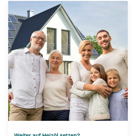
Weiter auf Heizöl setzen?