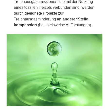
Treibhausgasemissionen, die mit der Nutzung
eines fossilen Heizöls verbunden sind, werden
durch geeignete Projekte zur
Treibhausgasminderung
an anderer Stelle
kompensiert
(beispielsweise Aufforstungen).