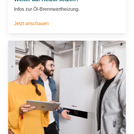
Infos zur Öl-Brennwertheizung.
Jetzt anschauen