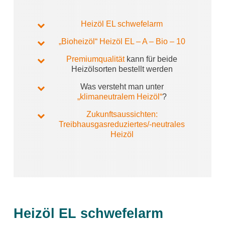
Heizöl EL schwefelarm
„Bioheizöl“ Heizöl EL – A – Bio – 10
Premiumqualität
kann für beide
Heizölsorten bestellt werden
Was versteht man unter
„klimaneutralem Heizöl“
?
Zukunftsaussichten:
Treibhausgasreduziertes/-neutrales
Heizöl
Heizöl EL schwefelarm