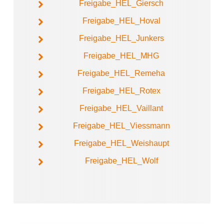
Freigabe_HEL_Giersch
Freigabe_HEL_Hoval
Freigabe_HEL_Junkers
Freigabe_HEL_MHG
Freigabe_HEL_Remeha
Freigabe_HEL_Rotex
Freigabe_HEL_Vaillant
Freigabe_HEL_Viessmann
Freigabe_HEL_Weishaupt
Freigabe_HEL_Wolf