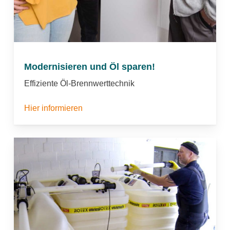
Modernisieren und Öl sparen!
Effiziente Öl-Brennwerttechnik
Hier informieren