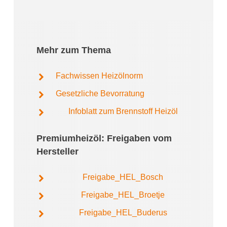
Mehr zum Thema
Fachwissen Heizölnorm
Gesetzliche Bevorratung
Infoblatt zum Brennstoff Heizöl
Premiumheizöl: Freigaben vom
Hersteller
Freigabe_HEL_Bosch
Freigabe_HEL_Broetje
Freigabe_HEL_Buderus