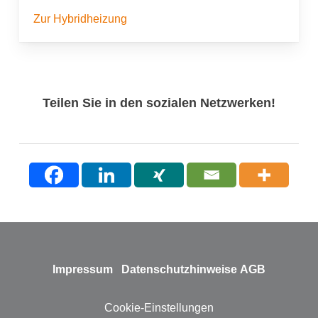
Zur Hybridheizung
Teilen Sie in den sozialen Netzwerken!
Impressum
Datenschutzhinweise
AGB
Cookie-Einstellungen