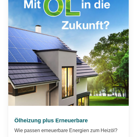
Ölheizung plus Erneuerbare
Wie passen erneuerbare Energien zum Heizöl?