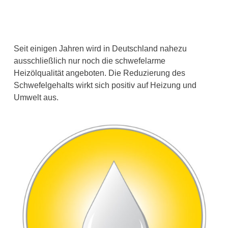
Seit einigen Jahren wird in Deutschland nahezu
ausschließlich nur noch die schwefelarme
Heizölqualität angeboten. Die Reduzierung des
Schwefelgehalts wirkt sich positiv auf Heizung und
Umwelt aus.