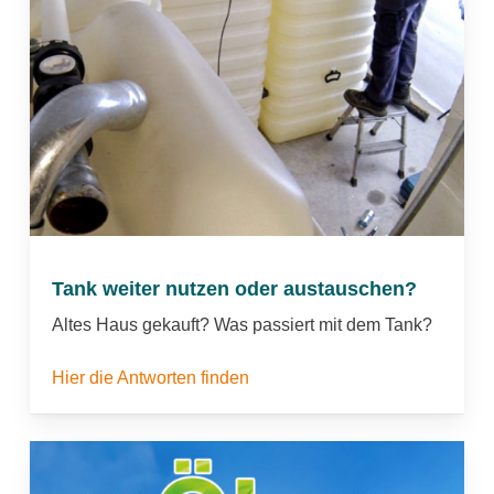
Tank weiter nutzen oder austauschen?
Altes Haus gekauft? Was passiert mit dem Tank?
Hier die Antworten finden