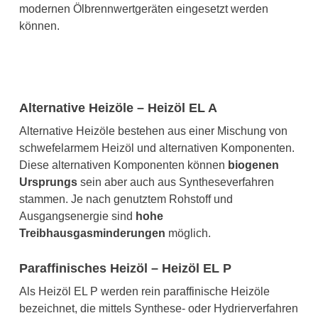
modernen Ölbrennwertgeräten eingesetzt werden
können.
Alternative Heizöle – Heizöl EL A
Alternative Heizöle bestehen aus einer Mischung von
schwefelarmem Heizöl und alternativen Komponenten.
Diese alternativen Komponenten können
biogenen
Ursprungs
sein aber auch aus Syntheseverfahren
stammen. Je nach genutztem Rohstoff und
Ausgangsenergie sind
hohe
Treibhausgasminderungen
möglich.
Paraffinisches Heizöl – Heizöl EL P
Als Heizöl EL P werden rein paraffinische Heizöle
bezeichnet, die mittels Synthese- oder Hydrierverfahren