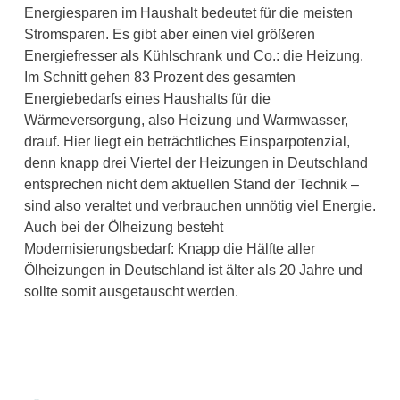
Energiesparen im Haushalt bedeutet für die meisten
Stromsparen. Es gibt aber einen viel größeren
Energiefresser als Kühlschrank und Co.: die Heizung.
Im Schnitt gehen 83 Prozent des gesamten
Energiebedarfs eines Haushalts für die
Wärmeversorgung, also Heizung und Warmwasser,
drauf. Hier liegt ein beträchtliches Einsparpotenzial,
denn knapp drei Viertel der Heizungen in Deutschland
entsprechen nicht dem aktuellen Stand der Technik –
sind also veraltet und verbrauchen unnötig viel Energie.
Auch bei der Ölheizung besteht
Modernisierungsbedarf: Knapp die Hälfte aller
Ölheizungen in Deutschland ist älter als 20 Jahre und
sollte somit ausgetauscht werden.