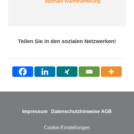
optimale Wärmeverteilung
Teilen Sie in den sozialen Netzwerken!
Impressum
Datenschutzhinweise
AGB
Cookie-Einstellungen