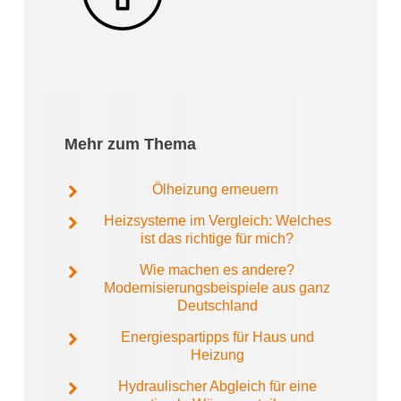
Mehr zum Thema
Ölheizung erneuern
Heizsysteme im Vergleich: Welches
ist das richtige für mich?
Wie machen es andere?
Modernisierungsbeispiele aus ganz
Deutschland
Energiespartipps für Haus und
Heizung
Hydraulischer Abgleich für eine