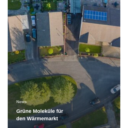
News
Grüne Moleküle für
den Wärmemarkt