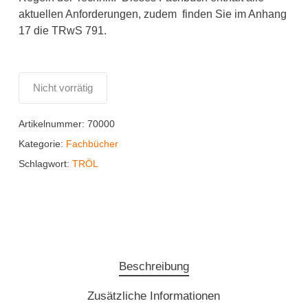
aktuellen Anforderungen, zudem finden Sie im Anhang
17 die TRwS 791.
Nicht vorrätig
Artikelnummer:
70000
Kategorie:
Fachbücher
Schlagwort:
TRÖL
Beschreibung
Zusätzliche Informationen