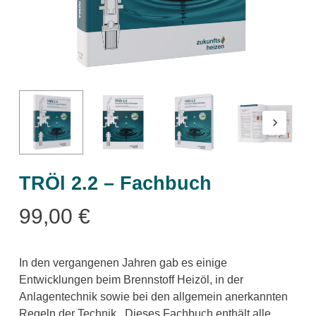
TRÖl 2.2 – Fachbuch
99,00
€
In den vergangenen Jahren gab es einige
Entwicklungen beim Brennstoff Heizöl, in der
Anlagentechnik sowie bei den allgemein anerkannten
Regeln der Technik. Dieses Fachbuch enthält alle