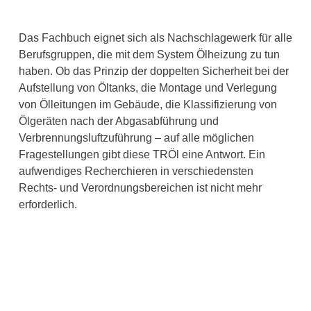
Das Fachbuch eignet sich als Nachschlagewerk für alle
Berufsgruppen, die mit dem System Ölheizung zu tun
haben. Ob das Prinzip der doppelten Sicherheit bei der
Aufstellung von Öltanks, die Montage und Verlegung
von Ölleitungen im Gebäude, die Klassifizierung von
Ölgeräten nach der Abgasabführung und
Verbrennungsluftzuführung – auf alle möglichen
Fragestellungen gibt diese TRÖl eine Antwort. Ein
aufwendiges Recherchieren in verschiedensten
Rechts- und Verordnungsbereichen ist nicht mehr
erforderlich.