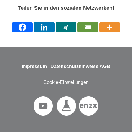
Teilen Sie in den sozialen Netzwerken!
Impressum
Datenschutzhinweise
AGB
Cookie-Einstellungen