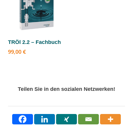
Weiterlesen
TRÖl 2.2 – Fachbuch
99,00
€
Teilen Sie in den sozialen Netzwerken!