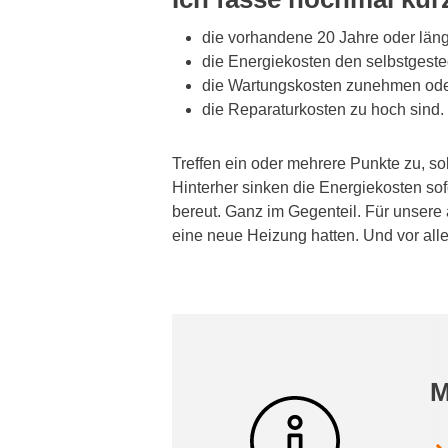
die vorhandene 20 Jahre oder länge
die Energiekosten den selbstges
die Wartungskosten zunehmen od
die Reparaturkosten zu hoch sind.
Treffen ein oder mehrere Punkte zu, so
Hinterher sinken die Energiekosten sof
bereut. Ganz im Gegenteil. Für unsere a
eine neue Heizung hatten. Und vor all
M