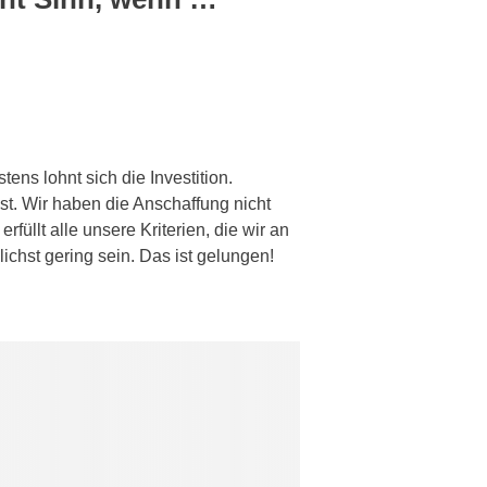
ens lohnt sich die Investition.
ist. Wir haben die Anschaffung nicht
üllt alle unsere Kriterien, die wir an
chst gering sein. Das ist gelungen!