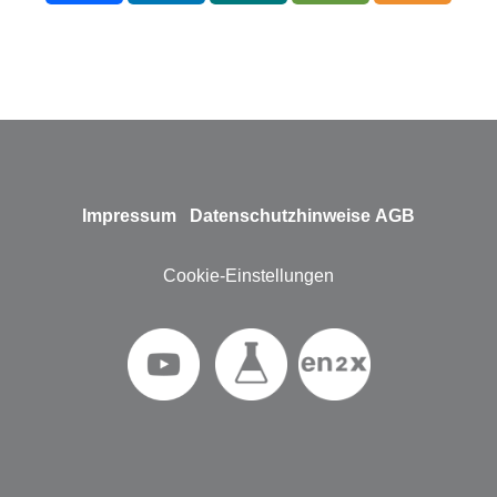
Impressum
Datenschutzhinweise
AGB
Cookie-Einstellungen