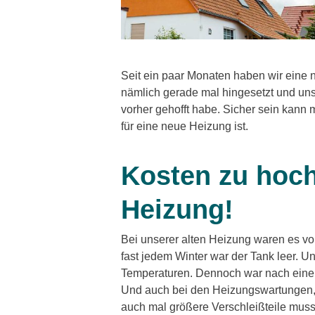
Seit ein paar Monaten haben wir eine 
nämlich gerade mal hingesetzt und uns
vorher gehofft habe. Sicher sein kann 
für eine neue Heizung ist.
Kosten zu hoch?
Heizung!
Bei unserer alten Heizung waren es vor
fast jedem Winter war der Tank leer. 
Temperaturen. Dennoch war nach einem
Und auch bei den Heizungswartungen,
auch mal größere Verschleißteile muss