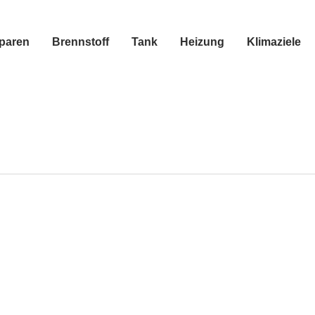
sparen
Brennstoff
Tank
Heizung
Klimaziele